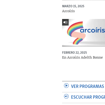
MARZO 15, 2025
Arcoíris
FEBRERO 22, 2025
En Arcoíris Adelth Bonne
VER PROGRAMAS 
ESCUCHAR PROG