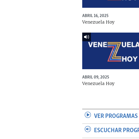
ABRIL 16, 2025
Venezuela Hoy
ABRIL 09, 2025
Venezuela Hoy
VER PROGRAMAS 
ESCUCHAR PROG