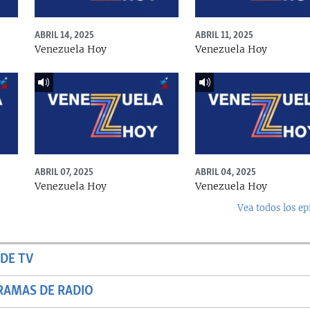
ABRIL 14, 2025
ABRIL 11, 2025
Venezuela Hoy
Venezuela Hoy
ABRIL 07, 2025
ABRIL 04, 2025
Venezuela Hoy
Venezuela Hoy
Vea todos los ep
DE TV
RAMAS DE RADIO