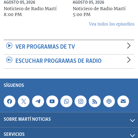
AGOSTO 05, 2026
AGOSTO 05, 2026
Noticiero de Radio Martí
Noticiero de Radio Martí
8:00 PM
5:00 PM
Vea todos los episodios
VER PROGRAMAS DE TV
ESCUCHAR PROGRAMAS DE RADIO
SÍGUENOS
SOBRE MARTÍ NOTICIAS
SERVICIOS