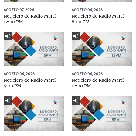
AGOSTO 07, 2026
AGOSTO 06, 2026
Noticiero de Radio Martí
Noticiero de Radio Martí
12:00 PM
8:00 PM
AGOSTO 06, 2026
AGOSTO 06, 2026
Noticiero de Radio Martí
Noticiero de Radio Martí
5:00 PM
12:00 PM