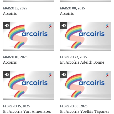
MARZO 15, 2025
MARZO 08, 2025
Arcoíris
Arcoíris
MARZO 01, 2025
FEBRERO 22, 2025
Arcoíris
En Arcoíris Adelth Bonne
FEBRERO 15, 2025
FEBRERO 08, 2025
En Arcoíris Yuri Almenares
En Arcoíris Yoelkis Tápanes