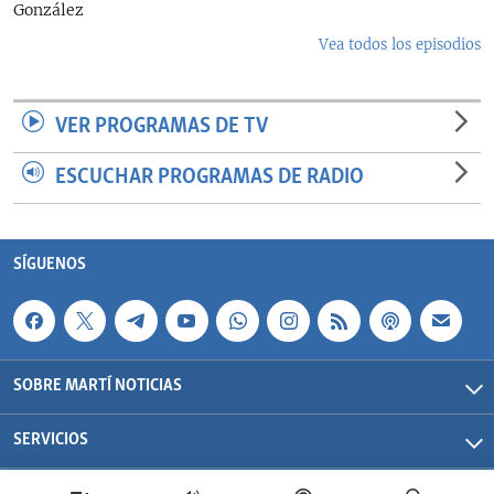
González
Vea todos los episodios
VER PROGRAMAS DE TV
ESCUCHAR PROGRAMAS DE RADIO
SÍGUENOS
SOBRE MARTÍ NOTICIAS
SERVICIOS