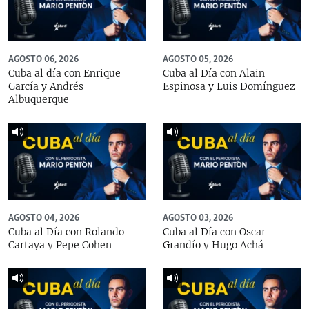
AGOSTO 06, 2026
AGOSTO 05, 2026
Cuba al día con Enrique
Cuba al Día con Alain
García y Andrés
Espinosa y Luis Domínguez
Albuquerque
AGOSTO 04, 2026
AGOSTO 03, 2026
Cuba al Día con Rolando
Cuba al Día con Oscar
Cartaya y Pepe Cohen
Grandío y Hugo Achá