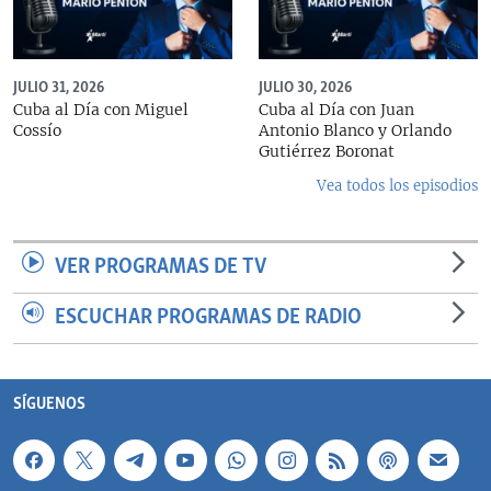
JULIO 31, 2026
JULIO 30, 2026
Cuba al Día con Miguel
Cuba al Día con Juan
Cossío
Antonio Blanco y Orlando
Gutiérrez Boronat
Vea todos los episodios
VER PROGRAMAS DE TV
ESCUCHAR PROGRAMAS DE RADIO
SÍGUENOS