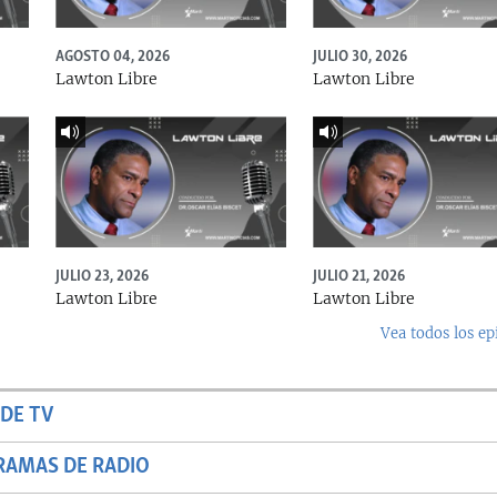
AGOSTO 04, 2026
JULIO 30, 2026
Lawton Libre
Lawton Libre
JULIO 23, 2026
JULIO 21, 2026
Lawton Libre
Lawton Libre
Vea todos los ep
DE TV
RAMAS DE RADIO