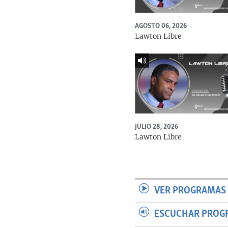
AGOSTO 06, 2026
Lawton Libre
JULIO 28, 2026
Lawton Libre
VER PROGRAMAS 
ESCUCHAR PROG