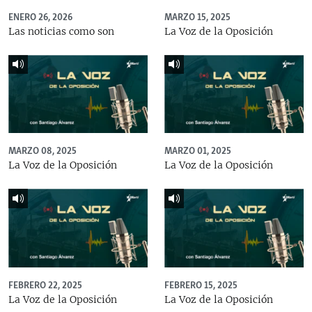
ENERO 26, 2026
MARZO 15, 2025
Las noticias como son
La Voz de la Oposición
MARZO 08, 2025
MARZO 01, 2025
La Voz de la Oposición
La Voz de la Oposición
FEBRERO 22, 2025
FEBRERO 15, 2025
La Voz de la Oposición
La Voz de la Oposición