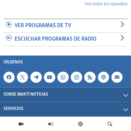
Vea todos los episodios
VER PROGRAMAS DE TV
ESCUCHAR PROGRAMAS DE RADIO
SÍGUENOS
SOBRE MARTÍ NOTICIAS
SERVICIOS
Martí Noticias| 2026 | OCB | Todos los derechos reservados.