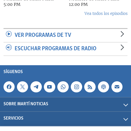
5:00 PM
12:00 PM
Vea todos los episodios
VER PROGRAMAS DE TV
ESCUCHAR PROGRAMAS DE RADIO
SÍGUENOS
SOBRE MARTÍ NOTICIAS
SERVICIOS