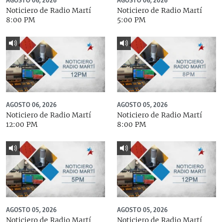
AGOSTO 06, 2026
AGOSTO 06, 2026
Noticiero de Radio Martí
Noticiero de Radio Martí
8:00 PM
5:00 PM
AGOSTO 06, 2026
AGOSTO 05, 2026
Noticiero de Radio Martí
Noticiero de Radio Martí
12:00 PM
8:00 PM
AGOSTO 05, 2026
AGOSTO 05, 2026
Noticiero de Radio Martí
Noticiero de Radio Martí