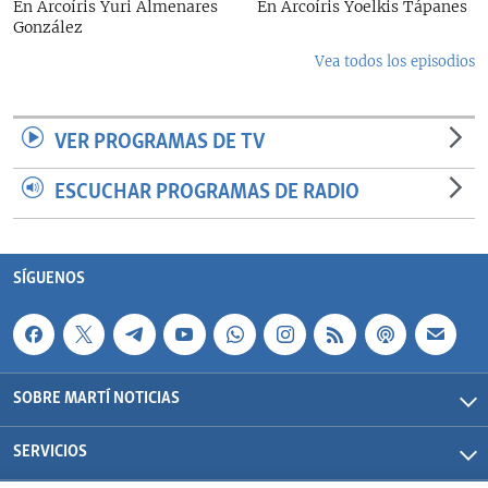
En Arcoíris Yuri Almenares
En Arcoíris Yoelkis Tápanes
González
Vea todos los episodios
VER PROGRAMAS DE TV
ESCUCHAR PROGRAMAS DE RADIO
SÍGUENOS
SOBRE MARTÍ NOTICIAS
SERVICIOS