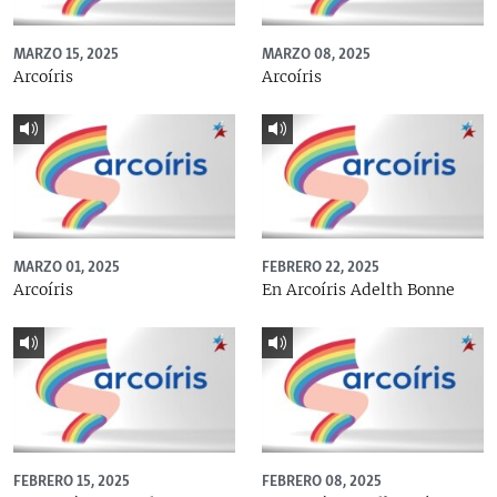
MARZO 15, 2025
MARZO 08, 2025
Arcoíris
Arcoíris
MARZO 01, 2025
FEBRERO 22, 2025
Arcoíris
En Arcoíris Adelth Bonne
FEBRERO 15, 2025
FEBRERO 08, 2025