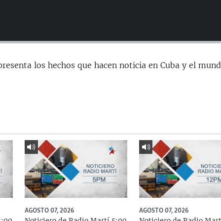
presenta los hechos que hacen noticia en Cuba y el mund
AGOSTO 07, 2026
AGOSTO 07, 2026
8:00
Noticiero de Radio Martí 5:00
Noticiero de Radio Mart