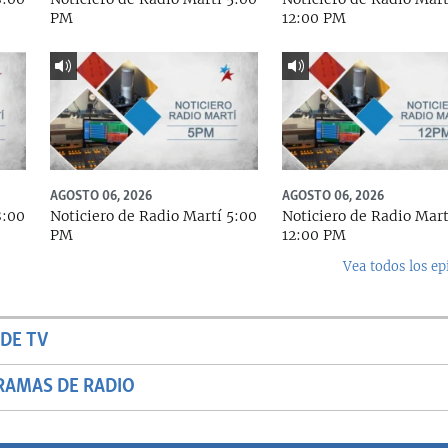
PM
12:00 PM
AGOSTO 06, 2026
AGOSTO 06, 2026
8:00
Noticiero de Radio Martí 5:00
Noticiero de Radio Mart
PM
12:00 PM
Vea todos los ep
DE TV
RAMAS DE RADIO