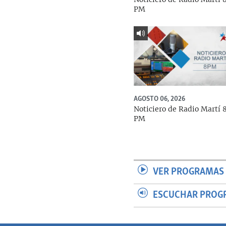
PM
AGOSTO 06, 2026
Noticiero de Radio Martí 
PM
VER PROGRAMAS 
ESCUCHAR PROG