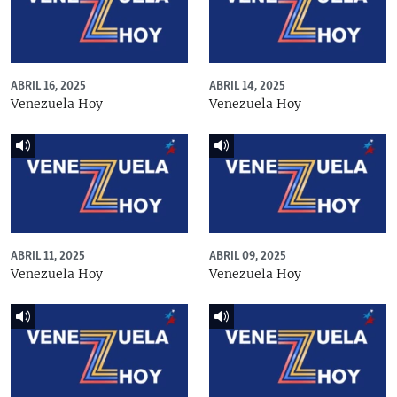
ABRIL 16, 2025
ABRIL 14, 2025
Venezuela Hoy
Venezuela Hoy
ABRIL 11, 2025
ABRIL 09, 2025
Venezuela Hoy
Venezuela Hoy