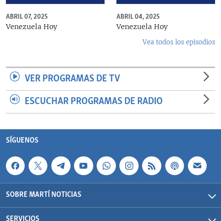
ABRIL 07, 2025
ABRIL 04, 2025
Venezuela Hoy
Venezuela Hoy
Vea todos los episodios
VER PROGRAMAS DE TV
ESCUCHAR PROGRAMAS DE RADIO
SÍGUENOS
SOBRE MARTÍ NOTICIAS
SERVICIOS