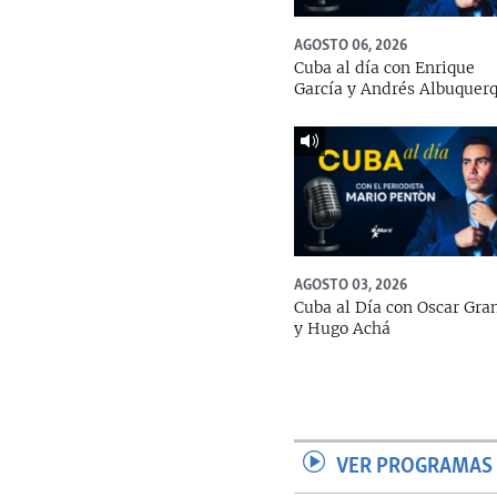
AGOSTO 06, 2026
Cuba al día con Enrique
García y Andrés Albuquer
AGOSTO 03, 2026
Cuba al Día con Oscar Gra
y Hugo Achá
VER PROGRAMAS 