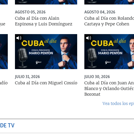
AGOSTO 05, 2026
AGOSTO 04, 2026
Cuba al Día con Alain
Cuba al Día con Roland
que
Espinosa y Luis Domínguez
Cartaya y Pepe Cohen
JULIO 31, 2026
JULIO 30, 2026
ndío
Cuba al Día con Miguel Cossío
Cuba al Día con Juan An
Blanco y Orlando Gutiér
Boronat
Vea todos los ep
DE TV