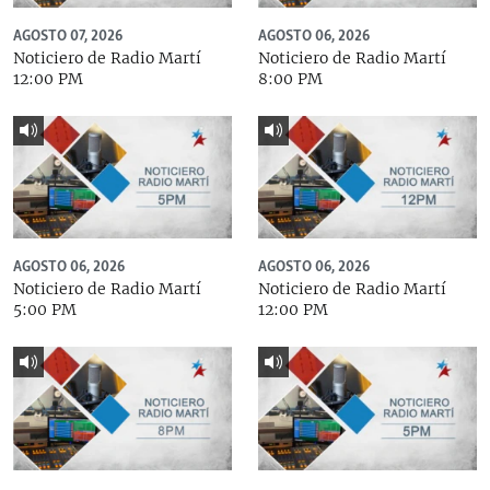
AGOSTO 07, 2026
AGOSTO 06, 2026
Noticiero de Radio Martí
Noticiero de Radio Martí
12:00 PM
8:00 PM
AGOSTO 06, 2026
AGOSTO 06, 2026
Noticiero de Radio Martí
Noticiero de Radio Martí
5:00 PM
12:00 PM