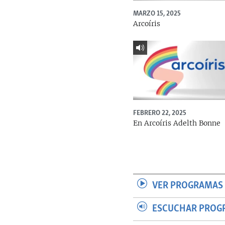
MARZO 15, 2025
Arcoíris
FEBRERO 22, 2025
En Arcoíris Adelth Bonne
VER PROGRAMAS 
ESCUCHAR PROG