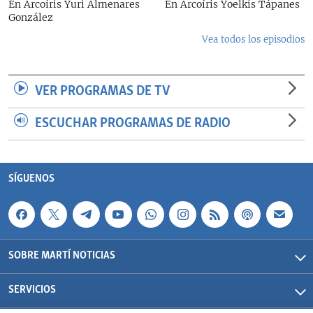
En Arcoíris Yuri Almenares
En Arcoíris Yoelkis Tápanes
González
Vea todos los episodios
VER PROGRAMAS DE TV
ESCUCHAR PROGRAMAS DE RADIO
SÍGUENOS
SOBRE MARTÍ NOTICIAS
SERVICIOS