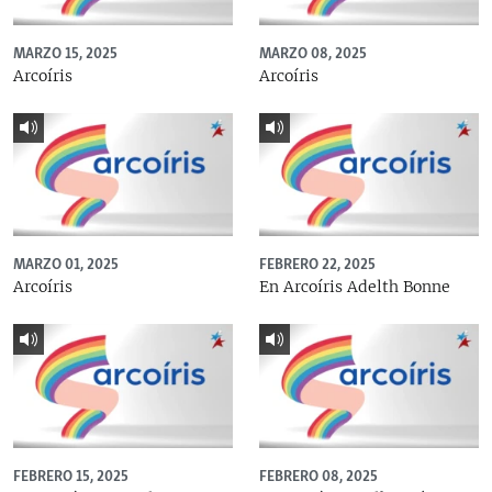
MARZO 15, 2025
MARZO 08, 2025
Arcoíris
Arcoíris
MARZO 01, 2025
FEBRERO 22, 2025
Arcoíris
En Arcoíris Adelth Bonne
FEBRERO 15, 2025
FEBRERO 08, 2025