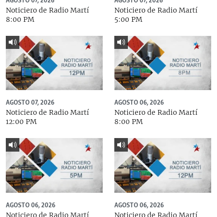
AGOSTO 07, 2026
AGOSTO 07, 2026
Noticiero de Radio Martí
Noticiero de Radio Martí
8:00 PM
5:00 PM
AGOSTO 07, 2026
AGOSTO 06, 2026
Noticiero de Radio Martí
Noticiero de Radio Martí
12:00 PM
8:00 PM
AGOSTO 06, 2026
AGOSTO 06, 2026
Noticiero de Radio Martí
Noticiero de Radio Martí