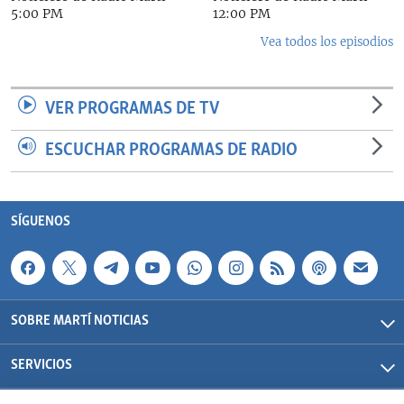
5:00 PM
12:00 PM
Vea todos los episodios
VER PROGRAMAS DE TV
ESCUCHAR PROGRAMAS DE RADIO
SÍGUENOS
SOBRE MARTÍ NOTICIAS
SERVICIOS