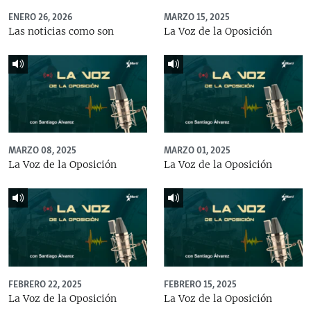
ENERO 26, 2026
MARZO 15, 2025
Las noticias como son
La Voz de la Oposición
MARZO 08, 2025
MARZO 01, 2025
La Voz de la Oposición
La Voz de la Oposición
FEBRERO 22, 2025
FEBRERO 15, 2025
La Voz de la Oposición
La Voz de la Oposición