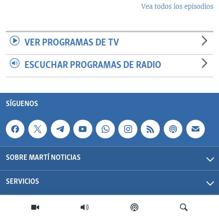
Vea todos los episodios
VER PROGRAMAS DE TV
ESCUCHAR PROGRAMAS DE RADIO
SÍGUENOS
SOBRE MARTÍ NOTICIAS
SERVICIOS
Martí Noticias| 2026 | OCB | Todos los derechos reservados.