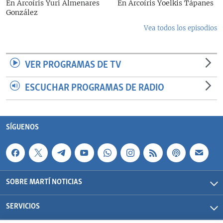
En Arcoíris Yuri Almenares
En Arcoíris Yoelkis Tápanes
González
Vea todos los episodios
VER PROGRAMAS DE TV
ESCUCHAR PROGRAMAS DE RADIO
SÍGUENOS
SOBRE MARTÍ NOTICIAS
SERVICIOS