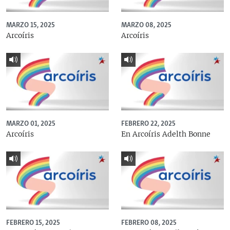
MARZO 15, 2025
MARZO 08, 2025
Arcoíris
Arcoíris
MARZO 01, 2025
FEBRERO 22, 2025
Arcoíris
En Arcoíris Adelth Bonne
FEBRERO 15, 2025
FEBRERO 08, 2025