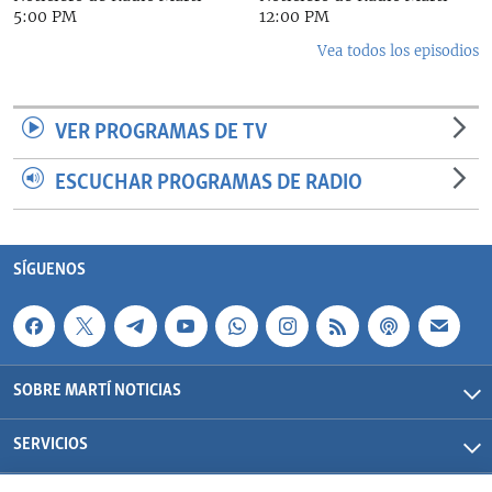
5:00 PM
12:00 PM
Vea todos los episodios
VER PROGRAMAS DE TV
ESCUCHAR PROGRAMAS DE RADIO
SÍGUENOS
SOBRE MARTÍ NOTICIAS
SERVICIOS