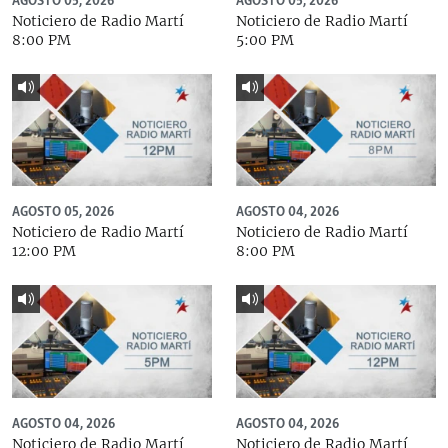
AGOSTO 05, 2026
AGOSTO 05, 2026
Noticiero de Radio Martí
Noticiero de Radio Martí
8:00 PM
5:00 PM
AGOSTO 05, 2026
AGOSTO 04, 2026
Noticiero de Radio Martí
Noticiero de Radio Martí
12:00 PM
8:00 PM
AGOSTO 04, 2026
AGOSTO 04, 2026
Noticiero de Radio Martí
Noticiero de Radio Martí