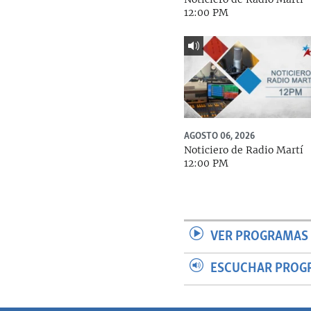
12:00 PM
AGOSTO 06, 2026
Noticiero de Radio Martí
12:00 PM
VER PROGRAMAS 
ESCUCHAR PROG