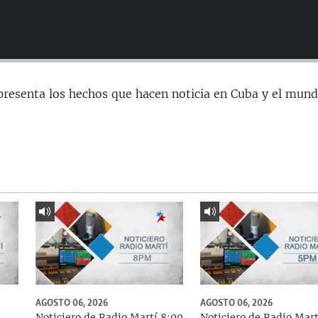
presenta los hechos que hacen noticia en Cuba y el mund
AGOSTO 06, 2026
AGOSTO 06, 2026
Noticiero de Radio Martí 8:00
Noticiero de Radio Mart