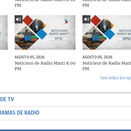
PM
PM
AGOSTO 05, 2026
AGOSTO 05, 2026
Noticiero de Radio Martí 8:00
Noticiero de Radio Mart
PM
PM
Vea todos los ep
DE TV
RAMAS DE RADIO