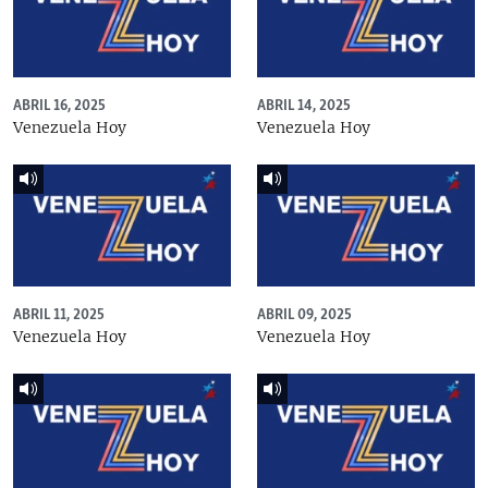
ABRIL 16, 2025
ABRIL 14, 2025
Venezuela Hoy
Venezuela Hoy
ABRIL 11, 2025
ABRIL 09, 2025
Venezuela Hoy
Venezuela Hoy