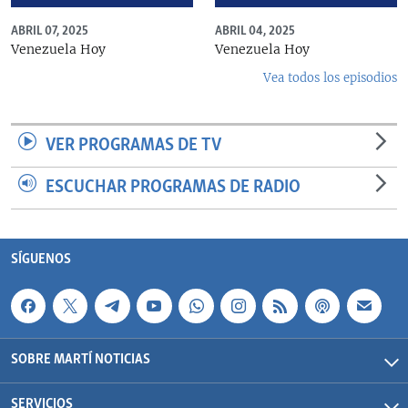
ABRIL 07, 2025
ABRIL 04, 2025
Venezuela Hoy
Venezuela Hoy
Vea todos los episodios
VER PROGRAMAS DE TV
ESCUCHAR PROGRAMAS DE RADIO
SÍGUENOS
SOBRE MARTÍ NOTICIAS
SERVICIOS