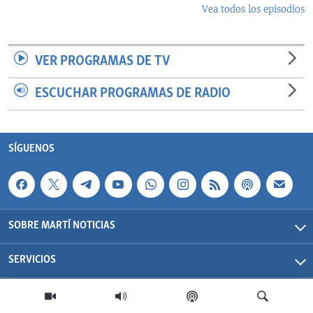
Vea todos los episodios
VER PROGRAMAS DE TV
ESCUCHAR PROGRAMAS DE RADIO
SÍGUENOS
SOBRE MARTÍ NOTICIAS
SERVICIOS
Martí Noticias| 2026 | OCB | Todos los derechos reservados.