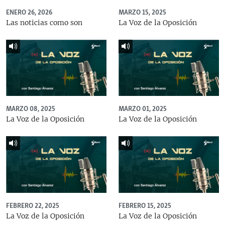
ENERO 26, 2026
MARZO 15, 2025
Las noticias como son
La Voz de la Oposición
MARZO 08, 2025
MARZO 01, 2025
La Voz de la Oposición
La Voz de la Oposición
FEBRERO 22, 2025
FEBRERO 15, 2025
La Voz de la Oposición
La Voz de la Oposición