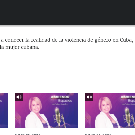
 conocer la realidad de la violencia de género en Cuba,
 la mujer cubana.