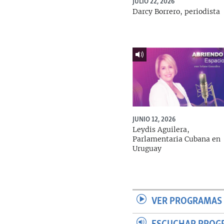
JULIO 22, 2026
Darcy Borrero, periodista
JUNIO 12, 2026
Leydis Aguilera,
Parlamentaria Cubana en
Uruguay
VER PROGRAMAS 