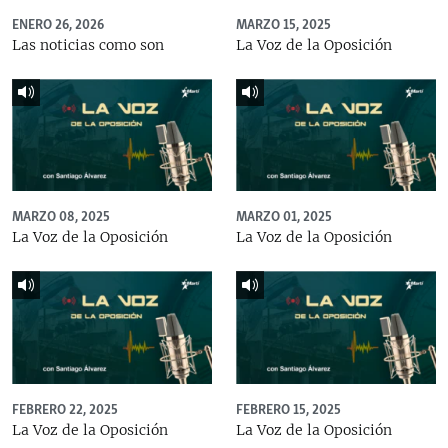
ENERO 26, 2026
MARZO 15, 2025
Las noticias como son
La Voz de la Oposición
MARZO 08, 2025
MARZO 01, 2025
La Voz de la Oposición
La Voz de la Oposición
FEBRERO 22, 2025
FEBRERO 15, 2025
La Voz de la Oposición
La Voz de la Oposición