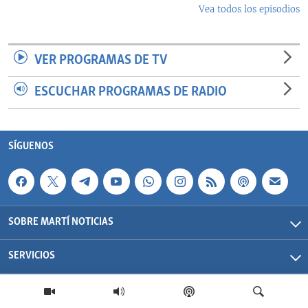
Vea todos los episodios
VER PROGRAMAS DE TV
ESCUCHAR PROGRAMAS DE RADIO
SÍGUENOS
SOBRE MARTÍ NOTICIAS
SERVICIOS
Martí Noticias| 2026 | OCB | Todos los derechos reservados.