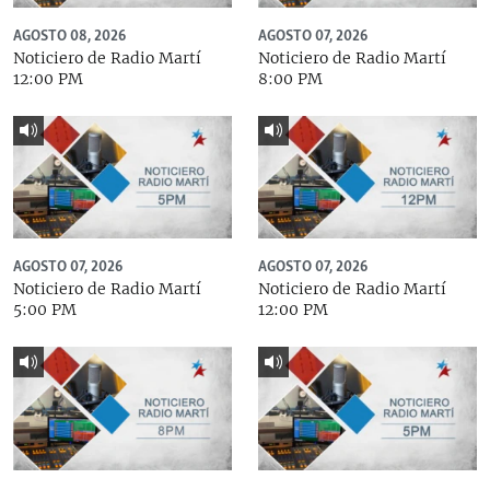
AGOSTO 08, 2026
AGOSTO 07, 2026
Noticiero de Radio Martí
Noticiero de Radio Martí
12:00 PM
8:00 PM
AGOSTO 07, 2026
AGOSTO 07, 2026
Noticiero de Radio Martí
Noticiero de Radio Martí
5:00 PM
12:00 PM