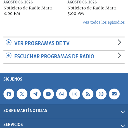
AGOSTO 06, 2026
AGOSTO 06, 2026
Noticiero de Radio Martí
Noticiero de Radio Martí
8:00 PM
5:00 PM
Vea todos los episodios
VER PROGRAMAS DE TV
ESCUCHAR PROGRAMAS DE RADIO
SÍGUENOS
SOBRE MARTÍ NOTICIAS
SERVICIOS