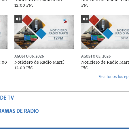
12:00 PM
PM
AGOSTO 06, 2026
AGOSTO 05, 2026
5:00
Noticiero de Radio Martí
Noticiero de Radio Mart
12:00 PM
PM
Vea todos los ep
DE TV
RAMAS DE RADIO