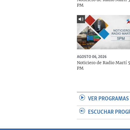
PM
AGOSTO 06, 2026
Noticiero de Radio Martí 
PM
VER PROGRAMAS 
ESCUCHAR PROG