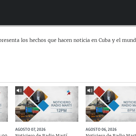
presenta los hechos que hacen noticia en Cuba y el mund
AGOSTO 07, 2026
AGOSTO 06, 2026
5:00
Noticiero de Radio Martí
Noticiero de Radio Mart