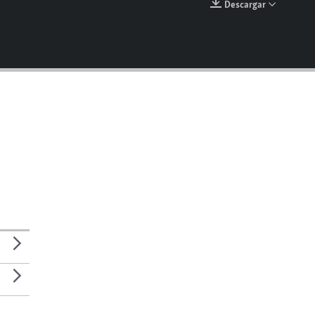
Descargar
EMBED