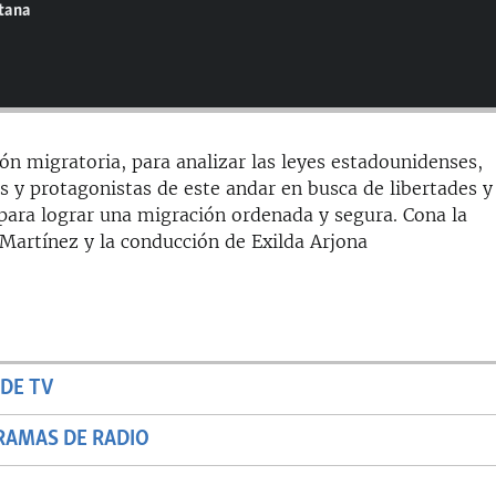
ntana
ón migratoria, para analizar las leyes estadounidenses,
 y protagonistas de este andar en busca de libertades y
ara lograr una migración ordenada y segura. Cona la
 Martínez y la conducción de Exilda Arjona
DE TV
RAMAS DE RADIO