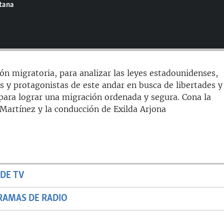
ntana
ón migratoria, para analizar las leyes estadounidenses,
 y protagonistas de este andar en busca de libertades y
ara lograr una migración ordenada y segura. Cona la
 Martínez y la conducción de Exilda Arjona
DE TV
RAMAS DE RADIO