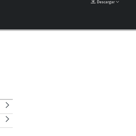
Descargar
EMBED