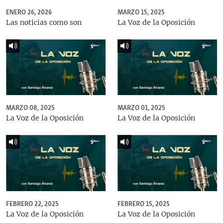
ENERO 26, 2026
MARZO 15, 2025
Las noticias como son
La Voz de la Oposición
MARZO 08, 2025
MARZO 01, 2025
La Voz de la Oposición
La Voz de la Oposición
FEBRERO 22, 2025
FEBRERO 15, 2025
La Voz de la Oposición
La Voz de la Oposición