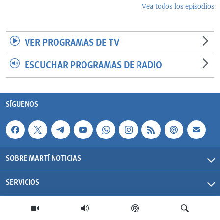
Vea todos los episodios
VER PROGRAMAS DE TV
ESCUCHAR PROGRAMAS DE RADIO
SÍGUENOS
SOBRE MARTÍ NOTICIAS
SERVICIOS
Martí Noticias| 2026 | OCB | Todos los derechos reservados.