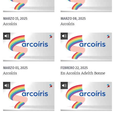
MARZO 15, 2025
MARZO 08, 2025
Arcoíris
Arcoíris
MARZO 01, 2025
FEBRERO 22, 2025
Arcoíris
En Arcoíris Adelth Bonne