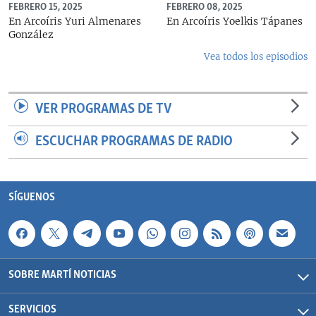
FEBRERO 15, 2025
FEBRERO 08, 2025
En Arcoíris Yuri Almenares
En Arcoíris Yoelkis Tápanes
González
Vea todos los episodios
VER PROGRAMAS DE TV
ESCUCHAR PROGRAMAS DE RADIO
SÍGUENOS
SOBRE MARTÍ NOTICIAS
SERVICIOS