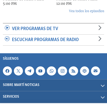
5:00 PM
12:00 PM
Vea todos los episodios
VER PROGRAMAS DE TV
ESCUCHAR PROGRAMAS DE RADIO
SÍGUENOS
SOBRE MARTÍ NOTICIAS
SERVICIOS