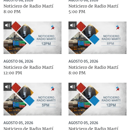
AGOSTO 06, 2026
AGOSTO 06, 2026
Noticiero de Radio Martí
Noticiero de Radio Martí
8:00 PM
5:00 PM
AGOSTO 06, 2026
AGOSTO 05, 2026
Noticiero de Radio Martí
Noticiero de Radio Martí
12:00 PM
8:00 PM
AGOSTO 05, 2026
AGOSTO 05, 2026
Noticiero de Radio Martí
Noticiero de Radio Martí