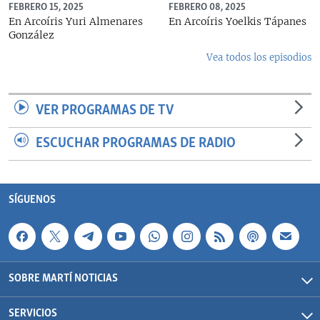
FEBRERO 15, 2025
FEBRERO 08, 2025
En Arcoíris Yuri Almenares
En Arcoíris Yoelkis Tápanes
González
Vea todos los episodios
VER PROGRAMAS DE TV
ESCUCHAR PROGRAMAS DE RADIO
SÍGUENOS
SOBRE MARTÍ NOTICIAS
SERVICIOS