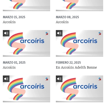
MARZO 15, 2025
MARZO 08, 2025
Arcoíris
Arcoíris
MARZO 01, 2025
FEBRERO 22, 2025
Arcoíris
En Arcoíris Adelth Bonne