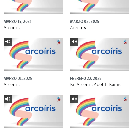
MARZO 15, 2025
MARZO 08, 2025
Arcoíris
Arcoíris
MARZO 01, 2025
FEBRERO 22, 2025
Arcoíris
En Arcoíris Adelth Bonne