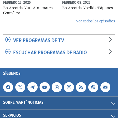
FEBRERO 15, 2025
FEBRERO 08, 2025
En Arcoíris Yuri Almenares
En Arcoíris Yoelkis Tápanes
González
Vea todos los episodios
VER PROGRAMAS DE TV
ESCUCHAR PROGRAMAS DE RADIO
SÍGUENOS
SOBRE MARTÍ NOTICIAS
SERVICIOS