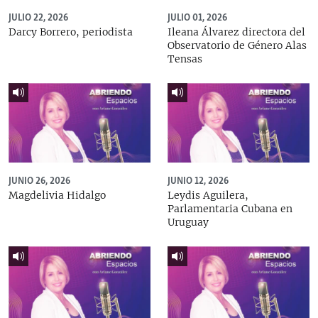
JULIO 22, 2026
JULIO 01, 2026
Darcy Borrero, periodista
Ileana Álvarez directora del
Observatorio de Género Alas
Tensas
JUNIO 26, 2026
JUNIO 12, 2026
Magdelivia Hidalgo
Leydis Aguilera,
Parlamentaria Cubana en
Uruguay