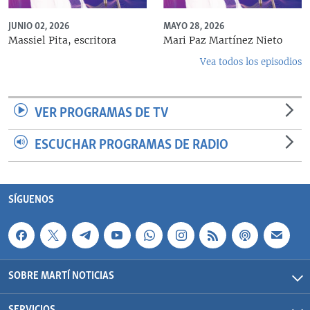
JUNIO 02, 2026
MAYO 28, 2026
Massiel Pita, escritora
Mari Paz Martínez Nieto
Vea todos los episodios
VER PROGRAMAS DE TV
ESCUCHAR PROGRAMAS DE RADIO
SÍGUENOS
SOBRE MARTÍ NOTICIAS