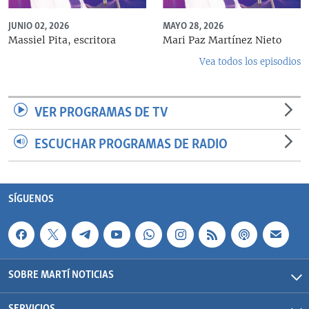
JUNIO 02, 2026
MAYO 28, 2026
Massiel Pita, escritora
Mari Paz Martínez Nieto
Vea todos los episodios
VER PROGRAMAS DE TV
ESCUCHAR PROGRAMAS DE RADIO
SÍGUENOS
SOBRE MARTÍ NOTICIAS