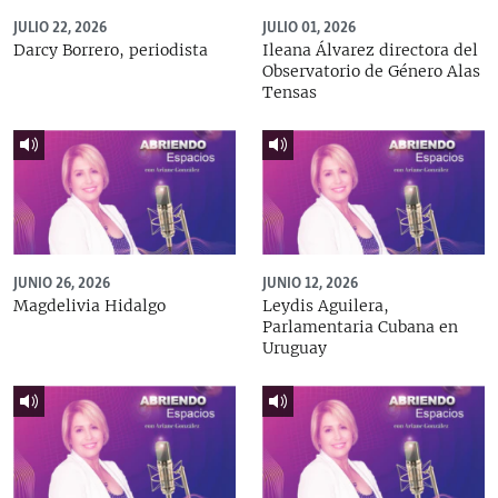
JULIO 22, 2026
JULIO 01, 2026
Darcy Borrero, periodista
Ileana Álvarez directora del
Observatorio de Género Alas
Tensas
JUNIO 26, 2026
JUNIO 12, 2026
Magdelivia Hidalgo
Leydis Aguilera,
Parlamentaria Cubana en
Uruguay