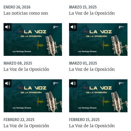
ENERO 26, 2026
MARZO 15, 2025
Las noticias como son
La Voz de la Oposición
MARZO 08, 2025
MARZO 01, 2025
La Voz de la Oposición
La Voz de la Oposición
FEBRERO 22, 2025
FEBRERO 15, 2025
La Voz de la Oposición
La Voz de la Oposición