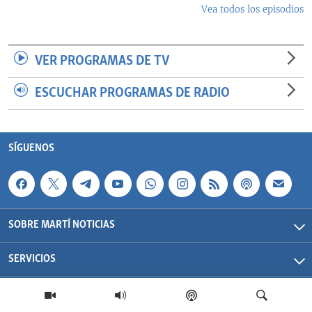
Vea todos los episodios
VER PROGRAMAS DE TV
ESCUCHAR PROGRAMAS DE RADIO
SÍGUENOS
SOBRE MARTÍ NOTICIAS
SERVICIOS
Martí Noticias| 2026 | OCB | Todos los derechos reservados.