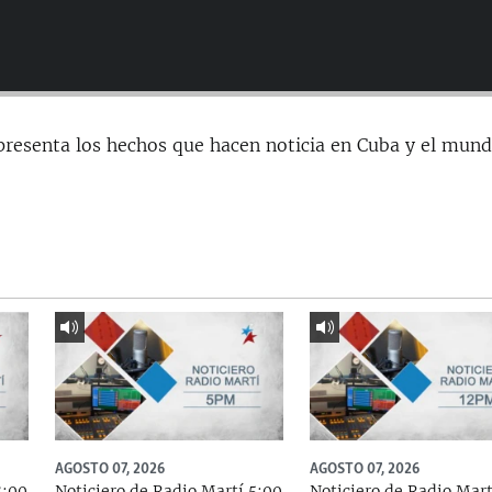
presenta los hechos que hacen noticia en Cuba y el mund
AGOSTO 07, 2026
AGOSTO 07, 2026
8:00
Noticiero de Radio Martí 5:00
Noticiero de Radio Mart