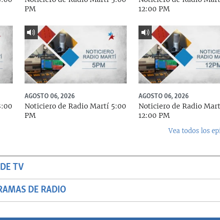
PM
12:00 PM
AGOSTO 06, 2026
AGOSTO 06, 2026
8:00
Noticiero de Radio Martí 5:00
Noticiero de Radio Mart
PM
12:00 PM
Vea todos los ep
DE TV
RAMAS DE RADIO