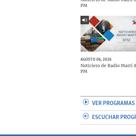
PM
AGOSTO 06, 2026
Noticiero de Radio Martí 
PM
VER PROGRAMAS 
ESCUCHAR PROG