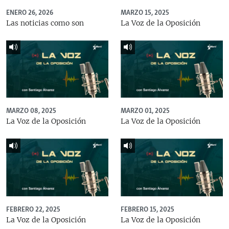
ENERO 26, 2026
MARZO 15, 2025
Las noticias como son
La Voz de la Oposición
MARZO 08, 2025
MARZO 01, 2025
La Voz de la Oposición
La Voz de la Oposición
FEBRERO 22, 2025
FEBRERO 15, 2025
La Voz de la Oposición
La Voz de la Oposición