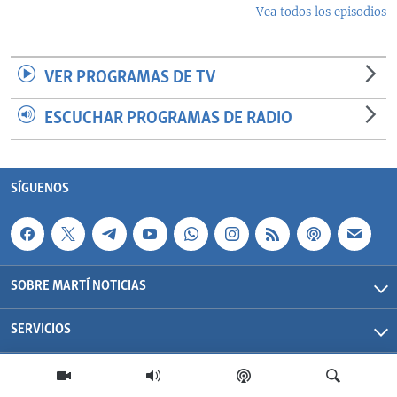
Vea todos los episodios
VER PROGRAMAS DE TV
ESCUCHAR PROGRAMAS DE RADIO
SÍGUENOS
SOBRE MARTÍ NOTICIAS
SERVICIOS
Martí Noticias| 2026 | OCB | Todos los derechos reservados.