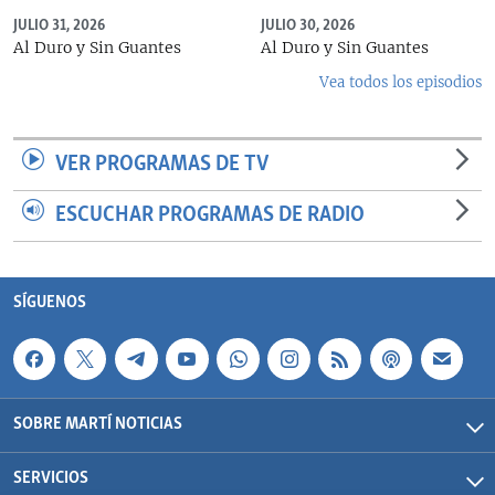
JULIO 31, 2026
JULIO 30, 2026
Al Duro y Sin Guantes
Al Duro y Sin Guantes
Vea todos los episodios
VER PROGRAMAS DE TV
ESCUCHAR PROGRAMAS DE RADIO
SÍGUENOS
SOBRE MARTÍ NOTICIAS
SERVICIOS