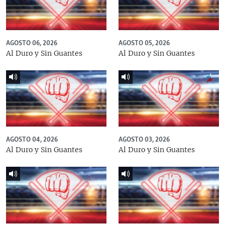
AGOSTO 06, 2026
AGOSTO 05, 2026
Al Duro y Sin Guantes
Al Duro y Sin Guantes
AGOSTO 04, 2026
AGOSTO 03, 2026
Al Duro y Sin Guantes
Al Duro y Sin Guantes