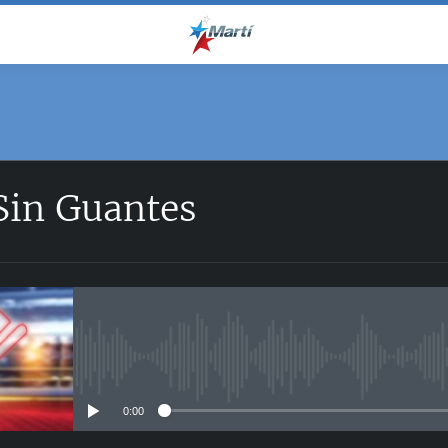
Sin Guantes
No media source currently avail
0:00