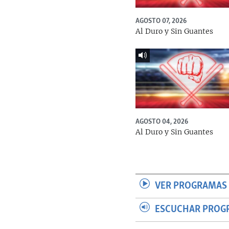
AGOSTO 07, 2026
Al Duro y Sin Guantes
AGOSTO 04, 2026
Al Duro y Sin Guantes
VER PROGRAMAS 
ESCUCHAR PROG