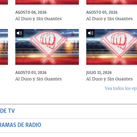
AGOSTO 06, 2026
AGOSTO 05, 2026
Al Duro y Sin Guantes
Al Duro y Sin Guantes
AGOSTO 03, 2026
JULIO 31, 2026
Al Duro y Sin Guantes
Al Duro y Sin Guantes
Vea todos los ep
DE TV
RAMAS DE RADIO