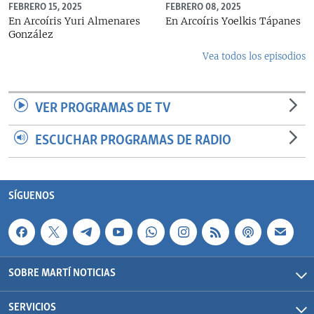
FEBRERO 15, 2025
FEBRERO 08, 2025
En Arcoíris Yuri Almenares
En Arcoíris Yoelkis Tápanes
González
Vea todos los episodios
VER PROGRAMAS DE TV
ESCUCHAR PROGRAMAS DE RADIO
SÍGUENOS
SOBRE MARTÍ NOTICIAS
SERVICIOS