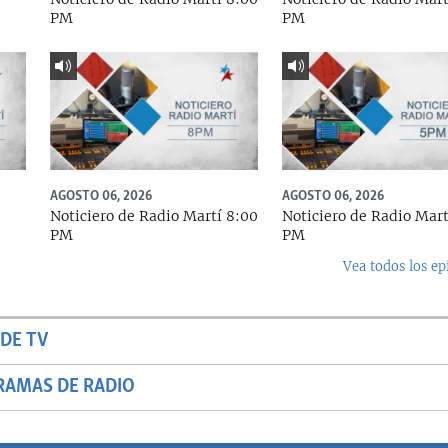
PM
PM
AGOSTO 06, 2026
AGOSTO 06, 2026
Noticiero de Radio Martí 8:00
Noticiero de Radio Mart
PM
PM
Vea todos los ep
DE TV
RAMAS DE RADIO