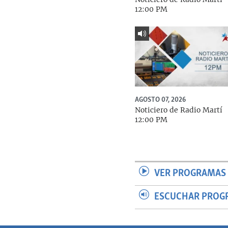
12:00 PM
AGOSTO 07, 2026
Noticiero de Radio Martí
12:00 PM
VER PROGRAMAS 
ESCUCHAR PROG