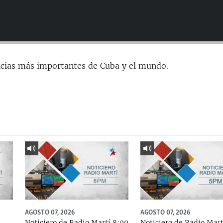
icias más importantes de Cuba y el mundo.
AGOSTO 07, 2026
AGOSTO 07, 2026
Noticiero de Radio Martí 8:00
Noticiero de Radio Mart