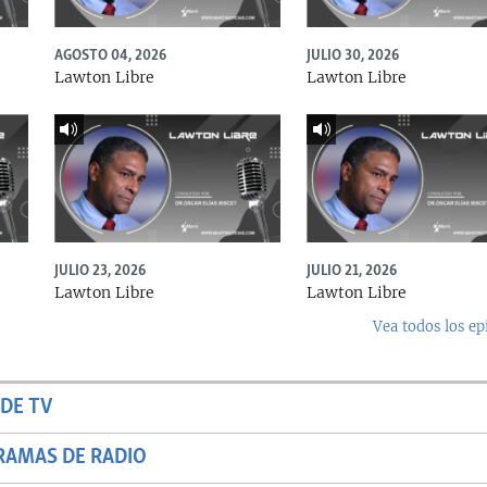
AGOSTO 04, 2026
JULIO 30, 2026
Lawton Libre
Lawton Libre
JULIO 23, 2026
JULIO 21, 2026
Lawton Libre
Lawton Libre
Vea todos los ep
DE TV
RAMAS DE RADIO