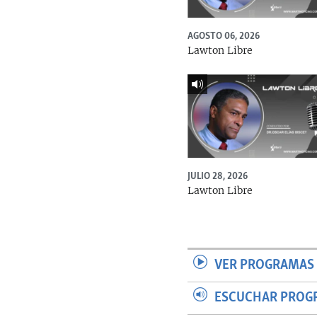
AGOSTO 06, 2026
Lawton Libre
JULIO 28, 2026
Lawton Libre
VER PROGRAMAS 
ESCUCHAR PROG