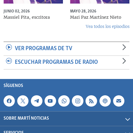
JUNIO 02, 2026
MAYO 28, 2026
Massiel Pita, escritora
Mari Paz Martínez Nieto
Vea todos los episodios
VER PROGRAMAS DE TV
ESCUCHAR PROGRAMAS DE RADIO
SÍGUENOS
SOBRE MARTÍ NOTICIAS