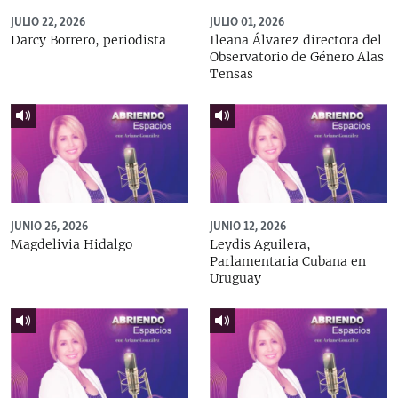
JULIO 22, 2026
JULIO 01, 2026
Darcy Borrero, periodista
Ileana Álvarez directora del
Observatorio de Género Alas
Tensas
JUNIO 26, 2026
JUNIO 12, 2026
Magdelivia Hidalgo
Leydis Aguilera,
Parlamentaria Cubana en
Uruguay