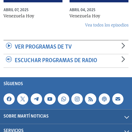
ABRIL 07, 2025
ABRIL 04, 2025
Venezuela Hoy
Venezuela Hoy
Vea todos los episodios
VER PROGRAMAS DE TV
ESCUCHAR PROGRAMAS DE RADIO
SÍGUENOS
SOBRE MARTÍ NOTICIAS
SERVICIOS