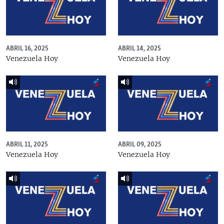
ABRIL 16, 2025
ABRIL 14, 2025
Venezuela Hoy
Venezuela Hoy
ABRIL 11, 2025
ABRIL 09, 2025
Venezuela Hoy
Venezuela Hoy