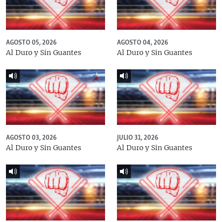
AGOSTO 05, 2026
AGOSTO 04, 2026
Al Duro y Sin Guantes
Al Duro y Sin Guantes
AGOSTO 03, 2026
JULIO 31, 2026
Al Duro y Sin Guantes
Al Duro y Sin Guantes