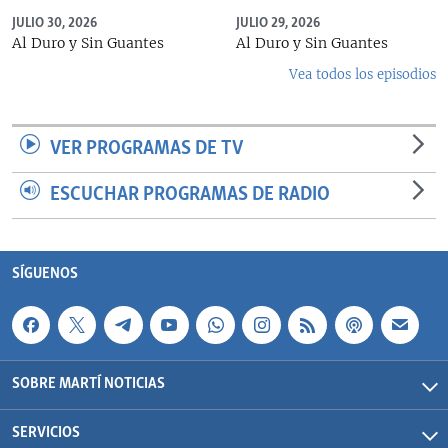
JULIO 30, 2026
JULIO 29, 2026
Al Duro y Sin Guantes
Al Duro y Sin Guantes
Vea todos los episodios
VER PROGRAMAS DE TV
ESCUCHAR PROGRAMAS DE RADIO
SÍGUENOS
SOBRE MARTÍ NOTICIAS
SERVICIOS