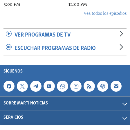
5:00 PM
12:00 PM
Vea todos los episodios
VER PROGRAMAS DE TV
ESCUCHAR PROGRAMAS DE RADIO
SÍGUENOS
SOBRE MARTÍ NOTICIAS
SERVICIOS