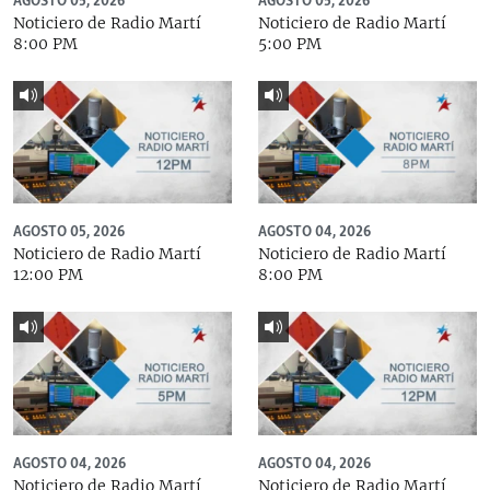
AGOSTO 05, 2026
AGOSTO 05, 2026
Noticiero de Radio Martí
Noticiero de Radio Martí
8:00 PM
5:00 PM
AGOSTO 05, 2026
AGOSTO 04, 2026
Noticiero de Radio Martí
Noticiero de Radio Martí
12:00 PM
8:00 PM
AGOSTO 04, 2026
AGOSTO 04, 2026
Noticiero de Radio Martí
Noticiero de Radio Martí