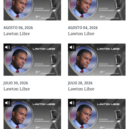
AGOSTO 06, 2026
AGOSTO 04, 2026
Lawton Libre
Lawton Libre
JULIO 30, 2026
JULIO 28, 2026
Lawton Libre
Lawton Libre