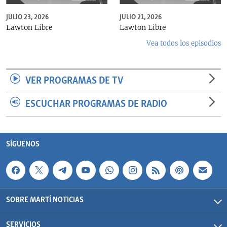
JULIO 23, 2026
JULIO 21, 2026
Lawton Libre
Lawton Libre
Vea todos los episodios
VER PROGRAMAS DE TV
ESCUCHAR PROGRAMAS DE RADIO
SÍGUENOS
SOBRE MARTÍ NOTICIAS
SERVICIOS