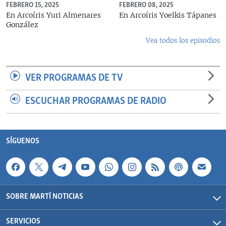
FEBRERO 15, 2025
FEBRERO 08, 2025
En Arcoíris Yuri Almenares
En Arcoíris Yoelkis Tápanes
González
Vea todos los episodios
VER PROGRAMAS DE TV
ESCUCHAR PROGRAMAS DE RADIO
SÍGUENOS
SOBRE MARTÍ NOTICIAS
SERVICIOS