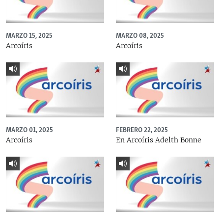
MARZO 15, 2025
MARZO 08, 2025
Arcoíris
Arcoíris
MARZO 01, 2025
FEBRERO 22, 2025
Arcoíris
En Arcoíris Adelth Bonne