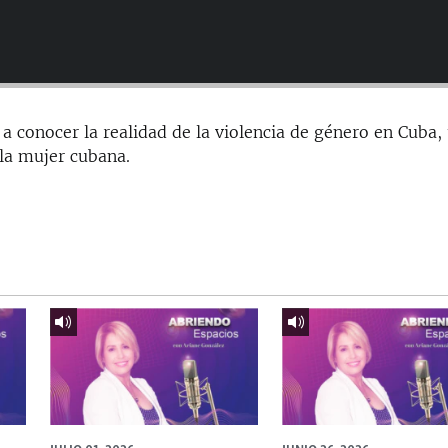
 conocer la realidad de la violencia de género en Cuba,
 la mujer cubana.