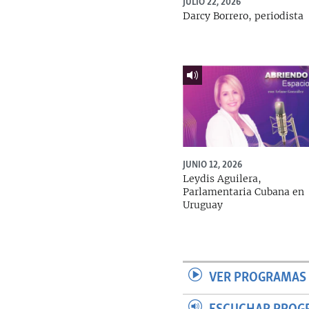
JULIO 22, 2026
Darcy Borrero, periodista
JUNIO 12, 2026
Leydis Aguilera,
Parlamentaria Cubana en
Uruguay
VER PROGRAMAS 